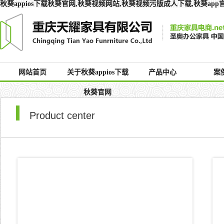
秋葵appios下载秋葵官网,秋葵视频网站,秋葵视频污版成人下载,秋葵ap
网站首页
关于秋葵appios下载
产品中心
案
秋葵官网
Product center